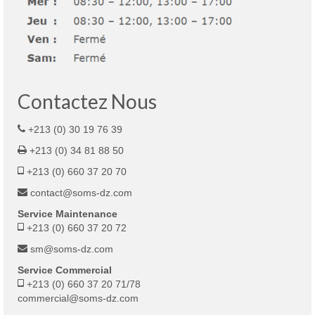
Contactez Nous
+213 (0) 30 19 76 39
+213 (0) 34 81 88 50
+213 (0) 660 37 20 70
contact@soms-dz.com
Service Maintenance
+213 (0) 660 37 20 72
sm@soms-dz.com
Service Commercial
+213 (0) 660 37 20 71/78
commercial@soms-dz.com