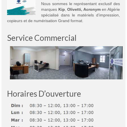
Nous sommes le représentant exclusif des
marques
Kip
,
Olivetti,
Acronym
en Algérie
spécialisé dans le matériels d’impression,
copieurs et de numérisation Grand format.
Service Commercial
Horaires D’ouverture