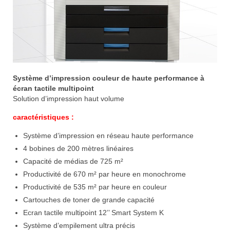
Système d’impression couleur de haute performance à
écran tactile multipoint
Solution d’impression haut volume
caractéristiques :
Système d’impression en réseau haute performance
4 bobines de 200 mètres linéaires
Capacité de médias de 725 m²
Productivité de 670 m² par heure en monochrome
Productivité de 535 m² par heure en couleur
Cartouches de toner de grande capacité
Ecran tactile multipoint 12’’ Smart System K
Système d’empilement ultra précis