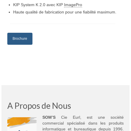
KIP System K 2.0 avec KIP
ImagePro
Haute qualité de fabrication pour une fiabilité maximum.
Brochure
A Propos de Nous
SOM’S
Cie Eurl, est une société
commercial spécialisé dans les produits
informatique et bureautique depuis 1996.