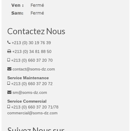
Contactez Nous
+213 (0) 30 19 76 39
+213 (0) 34 81 88 50
+213 (0) 660 37 20 70
contact@soms-dz.com
Service Maintenance
+213 (0) 660 37 20 72
sm@soms-dz.com
Service Commercial
+213 (0) 660 37 20 71/78
commercial@soms-dz.com
Suivez Nous sur