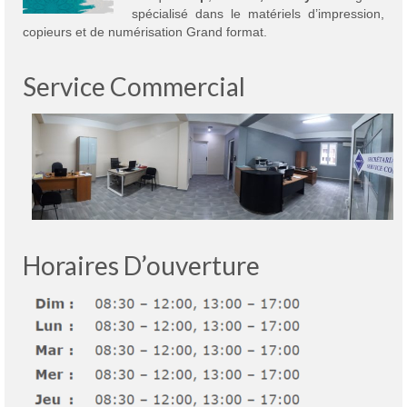
spécialisé dans le matériels d’impression,
copieurs et de numérisation Grand format.
Service Commercial
Horaires D’ouverture