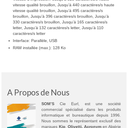
vitesse qualité brouillon, Jusqu’à 440 caractères/s haute
vitesse qualité brouillon, Jusqu’à 495 caractères/s
brouillon, Jusqu’à 396 caractères/s brouillon, Jusqu’à
330 caractères/s brouillon, Jusqu’à 165 caractères/s
letter, Jusqu’à 132 caractères/s letter, Jusqu’à 110
caractères/s letter
Interface: Parallèle, USB
RAM installée (max.): 128 Ko
A Propos de Nous
SOM’S
Cie Eurl, est une société
commercial spécialisé dans les produits
informatique et bureautique depuis 1996.
Nous sommes le représentant exclusif des
marques
Kip
,
Olivetti,
Acronym
en Algérie